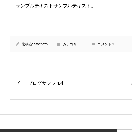
サンプルテキストサンプルテキスト。
投稿者:
staccato
カテゴリー3
コメント:
0
ブログサンプル4