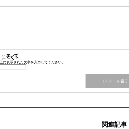
上に表示された文字を入力してください。
関連記事