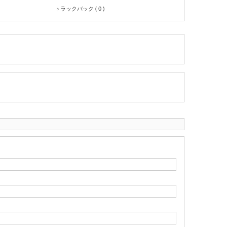
トラックバック ( 0 )