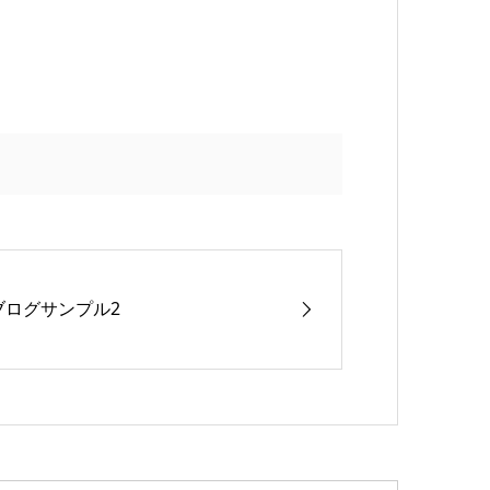
ブログサンプル2