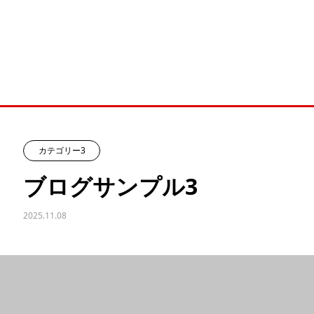
カテゴリー3
ブログサンプル3
2025.11.08