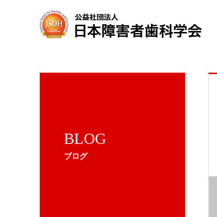
BLOG
ブログ